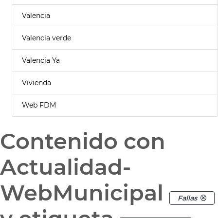
Valencia
Valencia verde
Valencia Ya
Vivienda
Web FDM
Contenido con
Actualidad-
WebMunicipal
Fallas