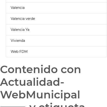
Valencia
Valencia verde
Valencia Ya
Vivienda
Web FDM
Contenido con
Actualidad-
WebMunicipal