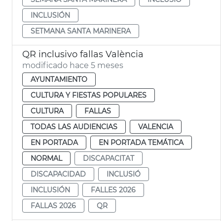
INCLUSIÓN
SETMANA SANTA MARINERA
QR inclusivo fallas València
modificado hace 5 meses
AYUNTAMIENTO
CULTURA Y FIESTAS POPULARES
CULTURA
FALLAS
TODAS LAS AUDIENCIAS
VALENCIA
EN PORTADA
EN PORTADA TEMÁTICA
NORMAL
DISCAPACITAT
DISCAPACIDAD
INCLUSIÓ
INCLUSIÓN
FALLES 2026
FALLAS 2026
QR