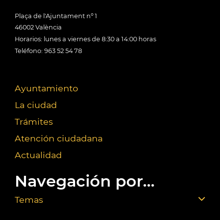
Plaça de l'Ajuntament nº 1
46002 València
Horarios: lunes a viernes de 8:30 a 14:00 horas
Teléfono: 963 52 54 78
Ayuntamiento
La ciudad
Trámites
Atención ciudadana
Actualidad
Navegación por...
Temas