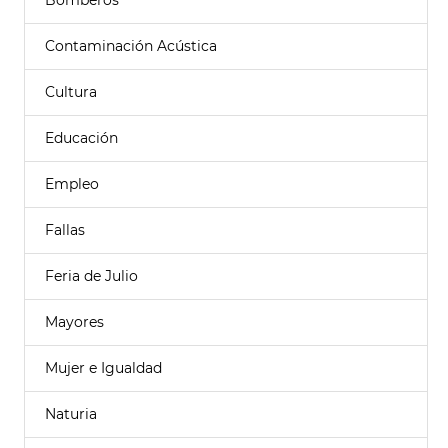
Bomberos
Contaminación Acústica
Cultura
Educación
Empleo
Fallas
Feria de Julio
Mayores
Mujer e Igualdad
Naturia