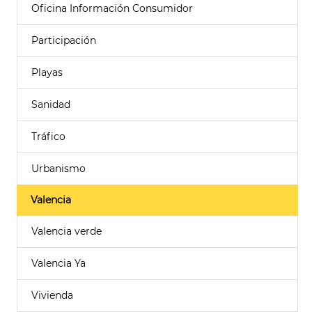
Oficina Información Consumidor
Participación
Playas
Sanidad
Tráfico
Urbanismo
Valencia
Valencia verde
Valencia Ya
Vivienda