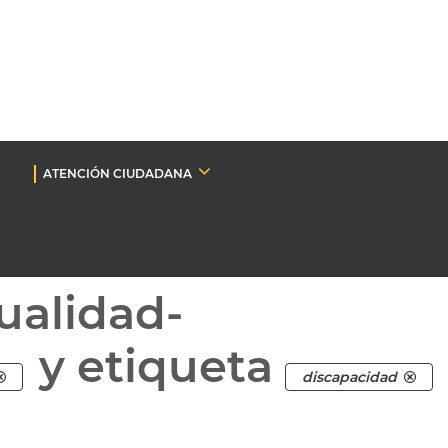
ATENCIÓN CIUDADANA
ualidad-
y etiqueta
discapacidad