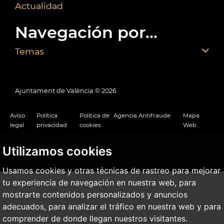
Actualidad
Navegación por...
Temas
Ajuntament de València ©
2026
Aviso
Política
Política de
Agencia Antifraude
Mapa
legal
privacidad
cookies
Web
Utilizamos cookies
Usamos cookies y otras técnicas de rastreo para mejorar
tu experiencia de navegación en nuestra web, para
mostrarte contenidos personalizados y anuncios
adecuados, para analizar el tráfico en nuestra web y para
comprender de donde llegan nuestros visitantes.