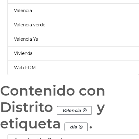
Valencia
Valencia verde
Valencia Ya
Vivienda
Web FDM
Contenido con
Distrito
y
Valencia
etiqueta
.
dia