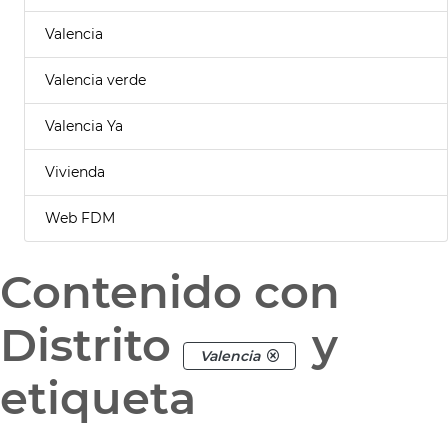
Valencia
Valencia verde
Valencia Ya
Vivienda
Web FDM
Contenido con
Distrito
y
Valencia
etiqueta