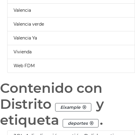
Valencia
Valencia verde
Valencia Ya
Vivienda
Web FDM
Contenido con
Distrito
y
Eixample
etiqueta
.
deportes