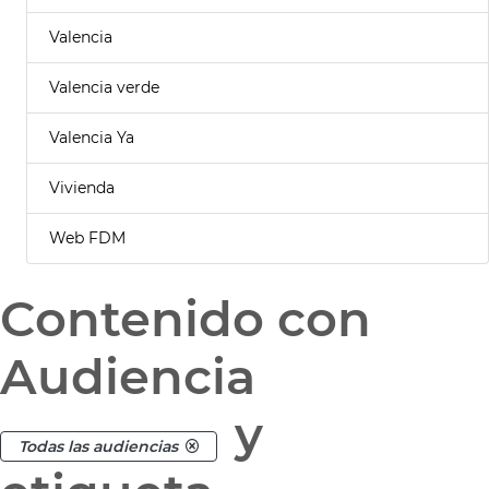
Valencia
Valencia verde
Valencia Ya
Vivienda
Web FDM
Contenido con
Audiencia
y
Todas las audiencias