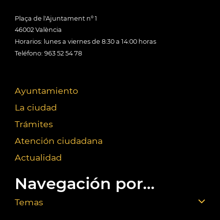
Plaça de l'Ajuntament nº 1
46002 València
Horarios: lunes a viernes de 8:30 a 14:00 horas
Teléfono: 963 52 54 78
Ayuntamiento
La ciudad
Trámites
Atención ciudadana
Actualidad
Navegación por...
Temas