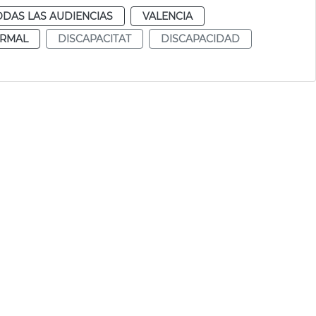
ODAS LAS AUDIENCIAS
VALENCIA
RMAL
DISCAPACITAT
DISCAPACIDAD