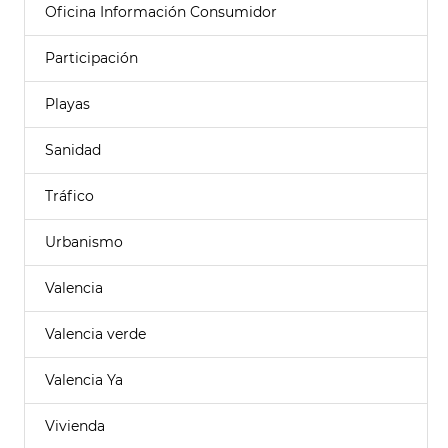
Oficina Información Consumidor
Participación
Playas
Sanidad
Tráfico
Urbanismo
Valencia
Valencia verde
Valencia Ya
Vivienda