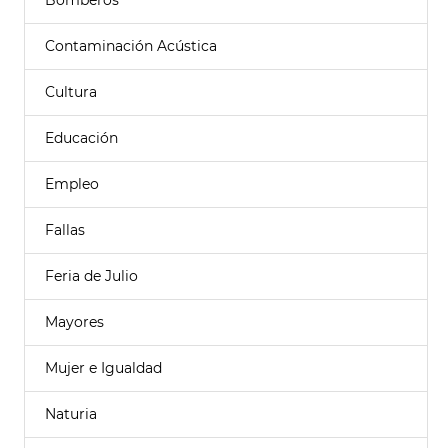
Bomberos
Contaminación Acústica
Cultura
Educación
Empleo
Fallas
Feria de Julio
Mayores
Mujer e Igualdad
Naturia