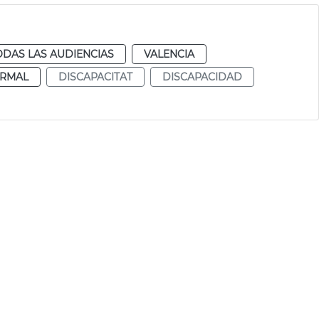
ODAS LAS AUDIENCIAS
VALENCIA
RMAL
DISCAPACITAT
DISCAPACIDAD