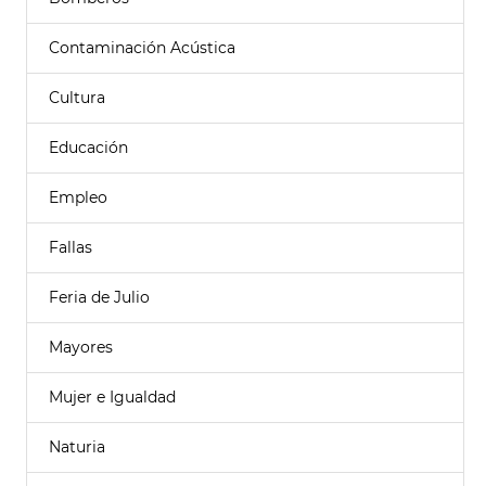
Contaminación Acústica
Cultura
Educación
Empleo
Fallas
Feria de Julio
Mayores
Mujer e Igualdad
Naturia