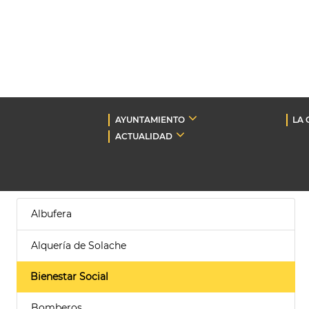
AYUNTAMIENTO
LA 
ACTUALIDAD
Albufera
Alquería de Solache
Bienestar Social
Bomberos