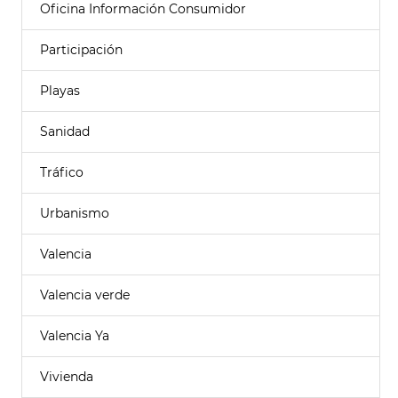
Oficina Información Consumidor
Participación
Playas
Sanidad
Tráfico
Urbanismo
Valencia
Valencia verde
Valencia Ya
Vivienda