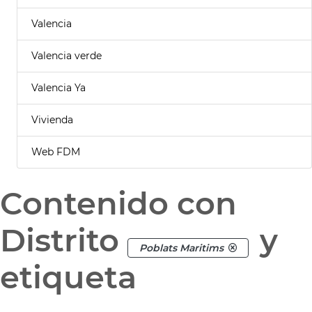
Valencia
Valencia verde
Valencia Ya
Vivienda
Web FDM
Contenido con
Distrito
y
Poblats Maritims
etiqueta