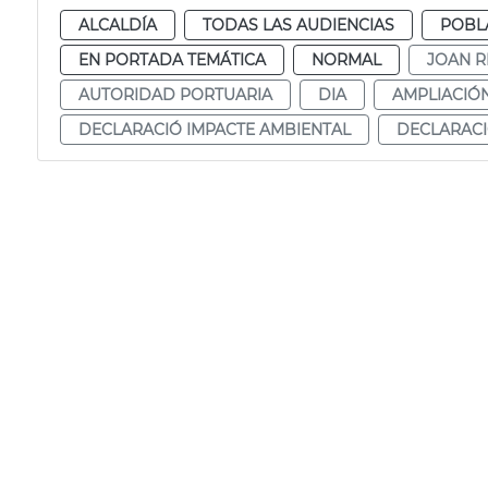
ALCALDÍA
TODAS LAS AUDIENCIAS
POBL
EN PORTADA TEMÁTICA
NORMAL
JOAN R
AUTORIDAD PORTUARIA
DIA
AMPLIACIÓ
DECLARACIÓ IMPACTE AMBIENTAL
DECLARACI