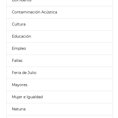
Bomberos
Contaminación Acústica
Cultura
Educación
Empleo
Fallas
Feria de Julio
Mayores
Mujer e Igualdad
Naturia