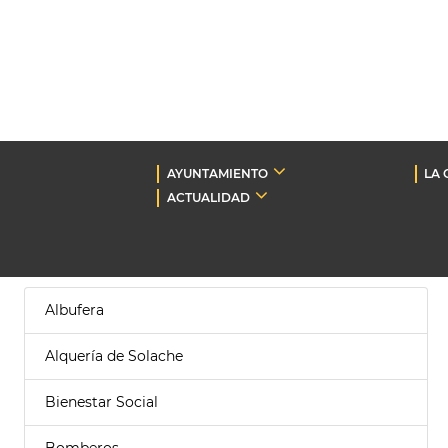
AYUNTAMIENTO
LA 
ACTUALIDAD
Albufera
Alquería de Solache
Bienestar Social