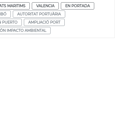
ATS MARITIMS
VALENCIA
EN PORTADA
IBÓ
AUTORITAT PORTUÀRIA
N PUERTO
AMPLIACIÓ PORT
ÓN IMPACTO AMBIENTAL