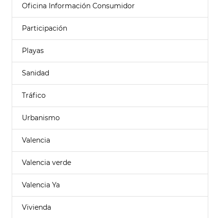
Oficina Información Consumidor
Participación
Playas
Sanidad
Tráfico
Urbanismo
Valencia
Valencia verde
Valencia Ya
Vivienda