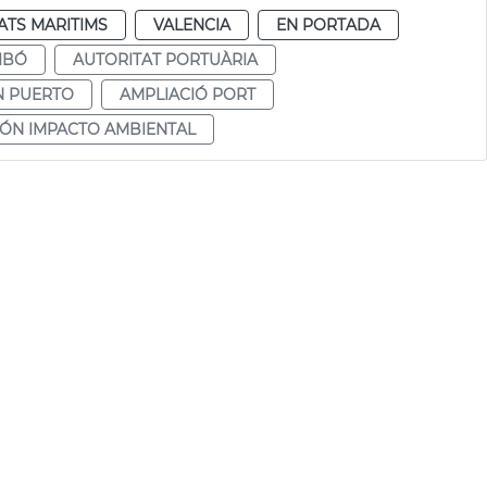
ATS MARITIMS
VALENCIA
EN PORTADA
IBÓ
AUTORITAT PORTUÀRIA
N PUERTO
AMPLIACIÓ PORT
ÓN IMPACTO AMBIENTAL