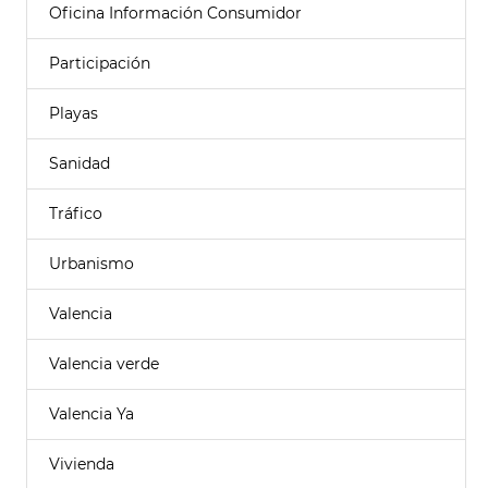
Oficina Información Consumidor
Participación
Playas
Sanidad
Tráfico
Urbanismo
Valencia
Valencia verde
Valencia Ya
Vivienda