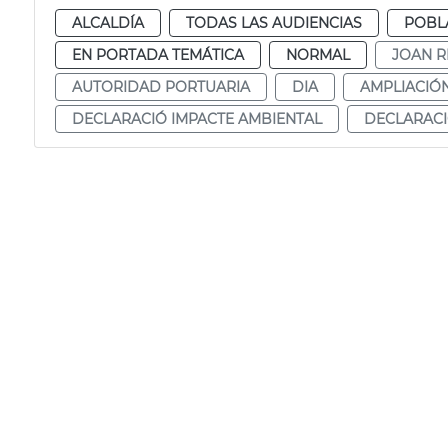
ALCALDÍA
TODAS LAS AUDIENCIAS
POBL
EN PORTADA TEMÁTICA
NORMAL
JOAN R
AUTORIDAD PORTUARIA
DIA
AMPLIACIÓ
DECLARACIÓ IMPACTE AMBIENTAL
DECLARACI