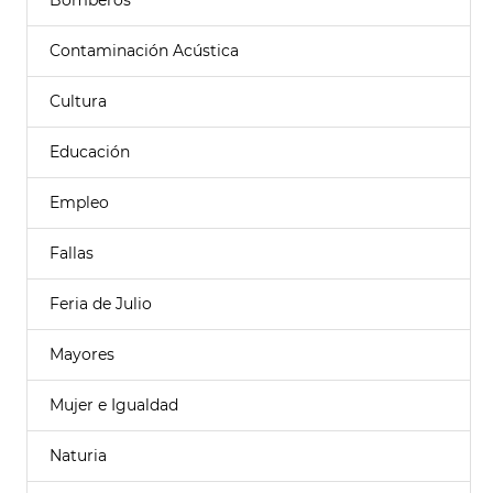
Bomberos
Contaminación Acústica
Cultura
Educación
Empleo
Fallas
Feria de Julio
Mayores
Mujer e Igualdad
Naturia