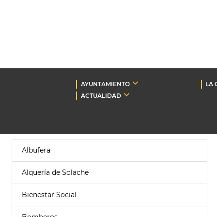
AYUNTAMIENTO
LA 
ACTUALIDAD
Albufera
Alquería de Solache
Bienestar Social