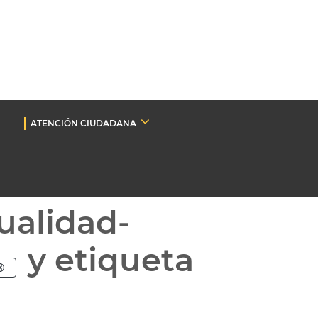
ATENCIÓN CIUDADANA
ualidad-
y etiqueta