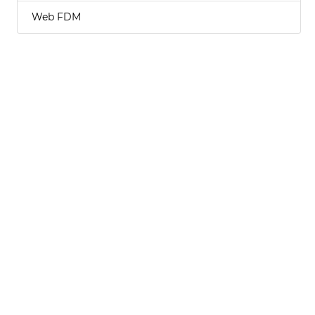
Web FDM