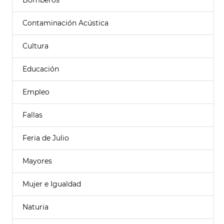
Bomberos
Contaminación Acústica
Cultura
Educación
Empleo
Fallas
Feria de Julio
Mayores
Mujer e Igualdad
Naturia