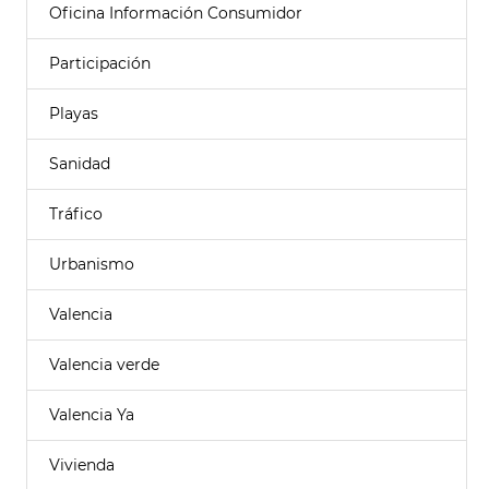
Oficina Información Consumidor
Participación
Playas
Sanidad
Tráfico
Urbanismo
Valencia
Valencia verde
Valencia Ya
Vivienda