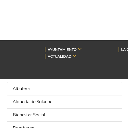
AYUNTAMIENTO
LA 
ACTUALIDAD
Albufera
Alquería de Solache
Bienestar Social