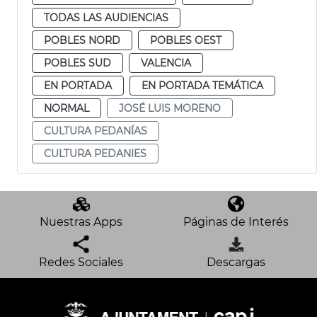
TODAS LAS AUDIENCIAS
POBLES NORD
POBLES OEST
POBLES SUD
VALENCIA
EN PORTADA
EN PORTADA TEMÁTICA
NORMAL
JOSÉ LUIS MORENO
CULTURA PEDANÍAS
CULTURA PEDANIES
Nuestras Apps
Páginas de Interés
Redes Sociales
Descargas