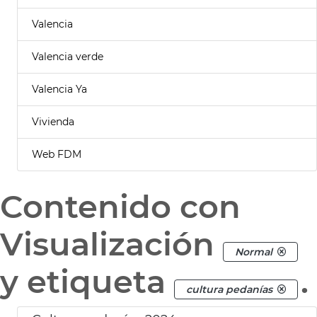
Valencia
Valencia verde
Valencia Ya
Vivienda
Web FDM
Contenido con
Visualización
Normal
y etiqueta
.
cultura pedanías