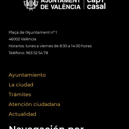
Plaça de l'Ajuntament nº 1
46002 València
Horarios: lunes a viernes de 8:30 a 14:00 horas
Teléfono: 963 52 54 78
Ayuntamiento
La ciudad
Trámites
Atención ciudadana
Actualidad