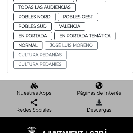
TODAS LAS AUDIENCIAS
POBLES NORD
POBLES OEST
POBLES SUD
VALENCIA
EN PORTADA
EN PORTADA TEMÁTICA
NORMAL
JOSÉ LUIS MORENO
CULTURA PEDANÍAS
CULTURA PEDANIES
Nuestras Apps
Páginas de Interés
Redes Sociales
Descargas