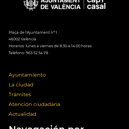
Plaça de l'Ajuntament nº 1
46002 València
Horarios: lunes a viernes de 8:30 a 14:00 horas
Teléfono: 963 52 54 78
Ayuntamiento
La ciudad
Trámites
Atención ciudadana
Actualidad