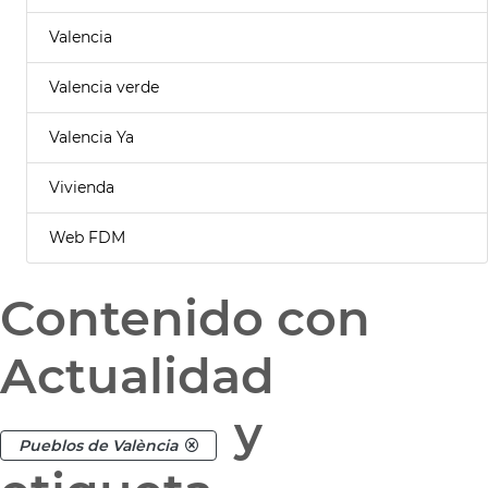
Valencia
Valencia verde
Valencia Ya
Vivienda
Web FDM
Contenido con
Actualidad
y
Pueblos de València