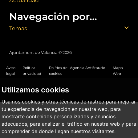
Actualidad
Navegación por...
Temas
Ajuntament de València ©
2026
Aviso
Política
Política de
Agencia Antifraude
Mapa
legal
privacidad
cookies
Web
Utilizamos cookies
Usamos cookies y otras técnicas de rastreo para mejorar
tu experiencia de navegación en nuestra web, para
mostrarte contenidos personalizados y anuncios
adecuados, para analizar el tráfico en nuestra web y para
comprender de donde llegan nuestros visitantes.