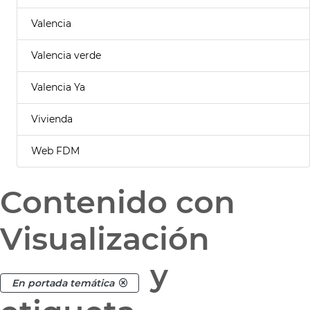
Valencia
Valencia verde
Valencia Ya
Vivienda
Web FDM
Contenido con
Visualización
y
En portada temática