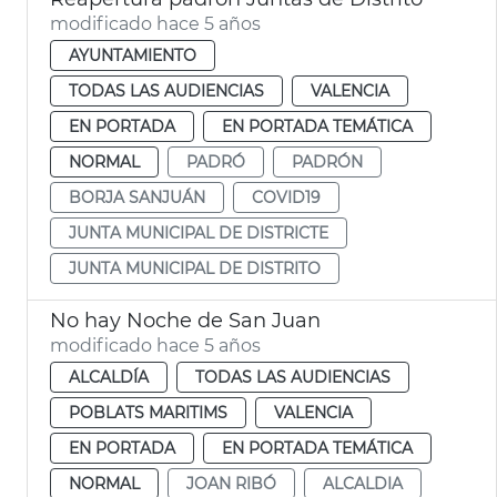
modificado hace 5 años
AYUNTAMIENTO
TODAS LAS AUDIENCIAS
VALENCIA
EN PORTADA
EN PORTADA TEMÁTICA
NORMAL
PADRÓ
PADRÓN
BORJA SANJUÁN
COVID19
JUNTA MUNICIPAL DE DISTRICTE
JUNTA MUNICIPAL DE DISTRITO
No hay Noche de San Juan
modificado hace 5 años
ALCALDÍA
TODAS LAS AUDIENCIAS
POBLATS MARITIMS
VALENCIA
EN PORTADA
EN PORTADA TEMÁTICA
NORMAL
JOAN RIBÓ
ALCALDIA