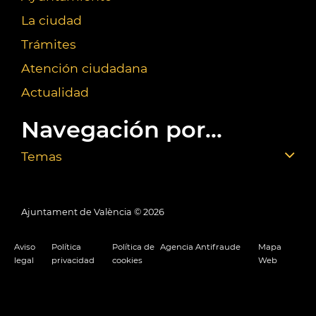
La ciudad
Trámites
Atención ciudadana
Actualidad
Navegación por...
Temas
Ajuntament de València ©
2026
Aviso
Política
Política de
Agencia Antifraude
Mapa
legal
privacidad
cookies
Web