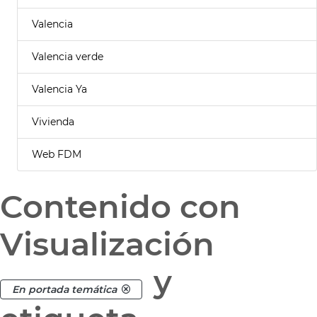
Valencia
Valencia verde
Valencia Ya
Vivienda
Web FDM
Contenido con
Visualización
y
En portada temática