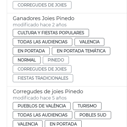
CORREGUDES DE JOIES
Ganadores Joies Pinedo
modificado hace 2 años
CULTURA Y FIESTAS POPULARES
TODAS LAS AUDIENCIAS
VALENCIA
EN PORTADA
EN PORTADA TEMÁTICA
NORMAL
PINEDO
CORREGUDES DE JOIES
FIESTAS TRADICIONALES
Corregudes de joies Pinedo
modificado hace 5 años
PUEBLOS DE VALÈNCIA
TURISMO
TODAS LAS AUDIENCIAS
POBLES SUD
VALENCIA
EN PORTADA