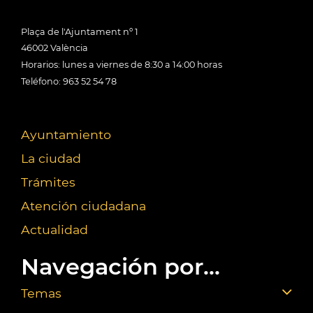
Plaça de l'Ajuntament nº 1
46002 València
Horarios: lunes a viernes de 8:30 a 14:00 horas
Teléfono: 963 52 54 78
Ayuntamiento
La ciudad
Trámites
Atención ciudadana
Actualidad
Navegación por...
Temas