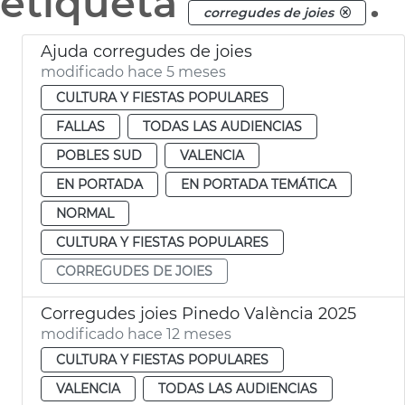
etiqueta
.
corregudes de joies
Ajuda corregudes de joies
modificado hace 5 meses
CULTURA Y FIESTAS POPULARES
FALLAS
TODAS LAS AUDIENCIAS
POBLES SUD
VALENCIA
EN PORTADA
EN PORTADA TEMÁTICA
NORMAL
CULTURA Y FIESTAS POPULARES
CORREGUDES DE JOIES
Corregudes joies Pinedo València 2025
modificado hace 12 meses
CULTURA Y FIESTAS POPULARES
VALENCIA
TODAS LAS AUDIENCIAS