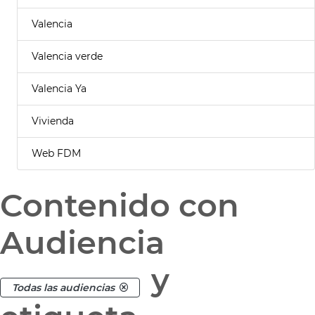
Valencia
Valencia verde
Valencia Ya
Vivienda
Web FDM
Contenido con
Audiencia
y
Todas las audiencias