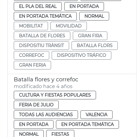
EL PLA DEL REAL
EN PORTADA
EN PORTADA TEMÁTICA
NORMAL
MOBILITAT
MOVILIDAD
BATALLA DE FLORES
GRAN FIRA
DISPOSITIU TRÀNSIT
BATALLA FLORS
CORREFOC
DISPOSITIVO TRÁFICO
GRAN FERIA
Batalla flores y correfoc
modificado hace 4 años
CULTURA Y FIESTAS POPULARES
FERIA DE JULIO
TODAS LAS AUDIENCIAS
VALENCIA
EN PORTADA
EN PORTADA TEMÁTICA
NORMAL
FIESTAS