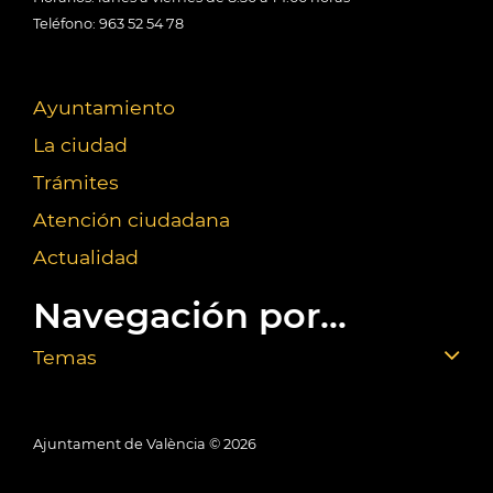
Teléfono: 963 52 54 78
Ayuntamiento
La ciudad
Trámites
Atención ciudadana
Actualidad
Navegación por...
Temas
Ajuntament de València ©
2026