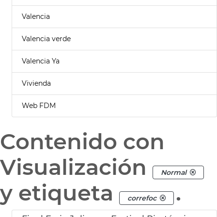
Valencia
Valencia verde
Valencia Ya
Vivienda
Web FDM
Contenido con
Visualización
Normal
y etiqueta
.
correfoc