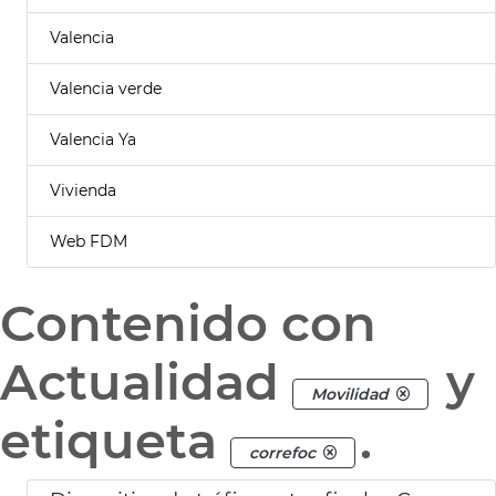
Valencia
Valencia verde
Valencia Ya
Vivienda
Web FDM
Contenido con
Actualidad
y
Movilidad
etiqueta
.
correfoc