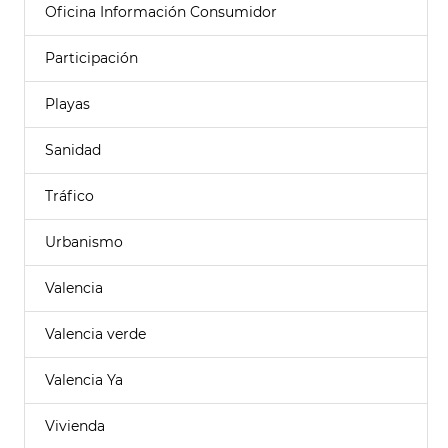
Oficina Información Consumidor
Participación
Playas
Sanidad
Tráfico
Urbanismo
Valencia
Valencia verde
Valencia Ya
Vivienda