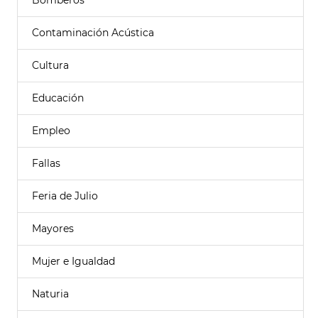
Bomberos
Contaminación Acústica
Cultura
Educación
Empleo
Fallas
Feria de Julio
Mayores
Mujer e Igualdad
Naturia