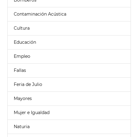
Bomberos
Contaminación Acústica
Cultura
Educación
Empleo
Fallas
Feria de Julio
Mayores
Mujer e Igualdad
Naturia