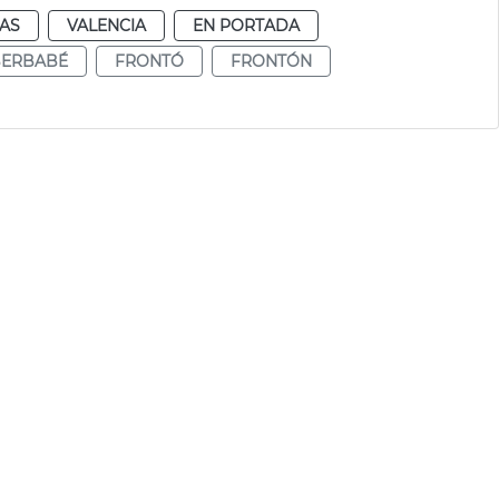
IAS
VALENCIA
EN PORTADA
BERBABÉ
FRONTÓ
FRONTÓN