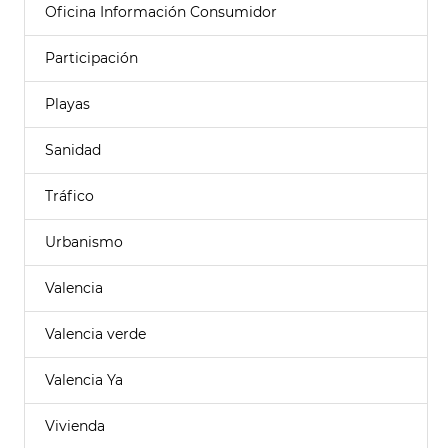
Oficina Información Consumidor
Participación
Playas
Sanidad
Tráfico
Urbanismo
Valencia
Valencia verde
Valencia Ya
Vivienda