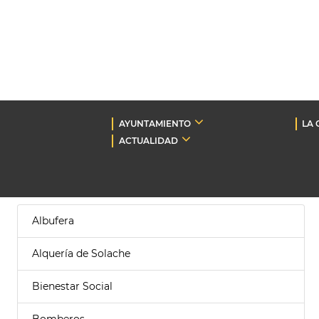
AYUNTAMIENTO
LA 
ACTUALIDAD
Albufera
Alquería de Solache
Bienestar Social