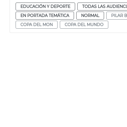
EDUCACIÓN Y DEPORTE
TODAS LAS AUDIENC
EN PORTADA TEMÁTICA
NORMAL
PILAR 
COPA DEL MON
COPA DEL MUNDO