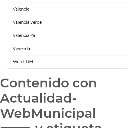
Valencia
Valencia verde
Valencia Ya
Vivienda
Web FDM
Contenido con
Actualidad-
WebMunicipal