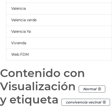
Valencia
Valencia verde
Valencia Ya
Vivienda
Web FDM
Contenido con
Visualización
Normal
y etiqueta
convivencia vecinal