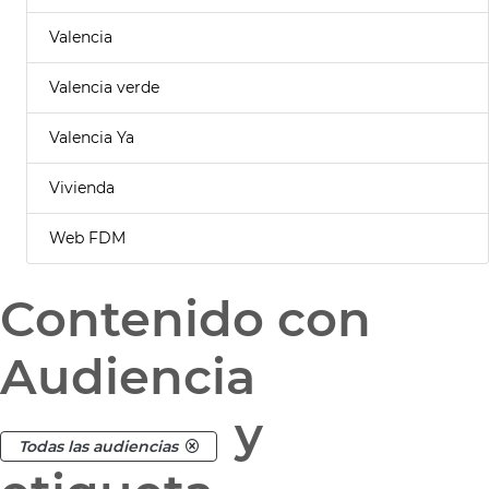
Valencia
Valencia verde
Valencia Ya
Vivienda
Web FDM
Contenido con
Audiencia
y
Todas las audiencias