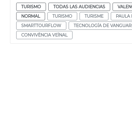
TURISMO
TODAS LAS AUDIENCIAS
VALEN
NORMAL
TURISMO
TURISME
PAULA 
SMARTTOURFLOW
TECNOLOGÍA DE VANGUAR
CONVIVÈNCIA VEÏNAL