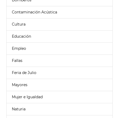
Bomberos
Contaminación Acústica
Cultura
Educación
Empleo
Fallas
Feria de Julio
Mayores
Mujer e Igualdad
Naturia