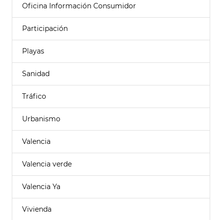
Oficina Información Consumidor
Participación
Playas
Sanidad
Tráfico
Urbanismo
Valencia
Valencia verde
Valencia Ya
Vivienda