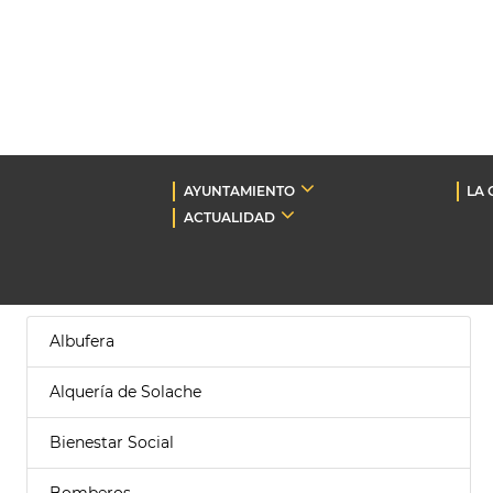
AYUNTAMIENTO
LA 
ACTUALIDAD
Albufera
Alquería de Solache
Bienestar Social