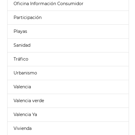
Oficina Información Consumidor
Participación
Playas
Sanidad
Tráfico
Urbanismo
Valencia
Valencia verde
Valencia Ya
Vivienda