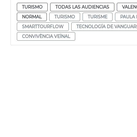
TURISMO
TODAS LAS AUDIENCIAS
VALEN
NORMAL
TURISMO
TURISME
PAULA 
SMARTTOURFLOW
TECNOLOGÍA DE VANGUAR
CONVIVÈNCIA VEÏNAL