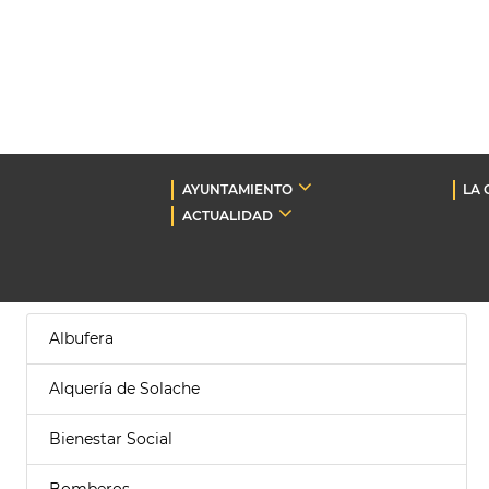
AYUNTAMIENTO
LA 
ACTUALIDAD
Albufera
Alquería de Solache
Bienestar Social