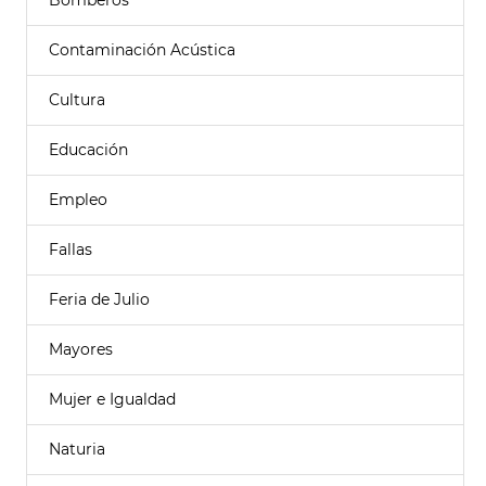
Bomberos
Contaminación Acústica
Cultura
Educación
Empleo
Fallas
Feria de Julio
Mayores
Mujer e Igualdad
Naturia