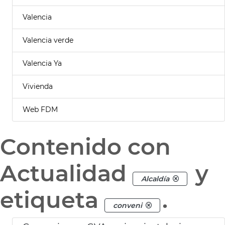
Valencia
Valencia verde
Valencia Ya
Vivienda
Web FDM
Contenido con
Actualidad
y
Alcaldía
etiqueta
.
conveni