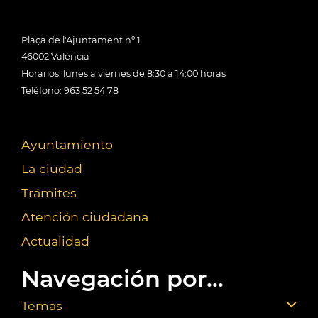
Plaça de l'Ajuntament nº 1
46002 València
Horarios: lunes a viernes de 8:30 a 14:00 horas
Teléfono: 963 52 54 78
Ayuntamiento
La ciudad
Trámites
Atención ciudadana
Actualidad
Navegación por...
Temas