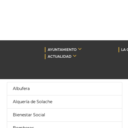
AYUNTAMIENTO
LA 
ACTUALIDAD
Albufera
Alquería de Solache
Bienestar Social