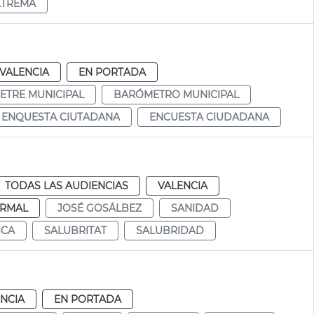
XTREMA
VALENCIA
EN PORTADA
TRE MUNICIPAL
BARÓMETRO MUNICIPAL
ENQUESTA CIUTADANA
ENCUESTA CIUDADANA
TODAS LAS AUDIENCIAS
VALENCIA
RMAL
JOSÉ GOSÁLBEZ
SANIDAD
ICA
SALUBRITAT
SALUBRIDAD
NCIA
EN PORTADA