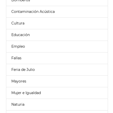
Bomberos
Contaminación Acústica
Cultura
Educación
Empleo
Fallas
Feria de Julio
Mayores
Mujer e Igualdad
Naturia