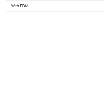
Web FDM