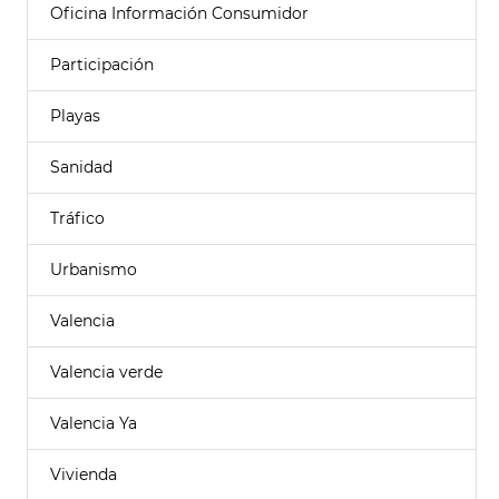
Oficina Información Consumidor
Participación
Playas
Sanidad
Tráfico
Urbanismo
Valencia
Valencia verde
Valencia Ya
Vivienda