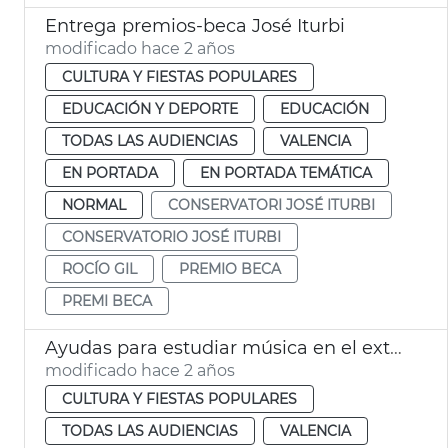
Entrega premios-beca José Iturbi
modificado hace 2 años
CULTURA Y FIESTAS POPULARES
EDUCACIÓN Y DEPORTE
EDUCACIÓN
TODAS LAS AUDIENCIAS
VALENCIA
EN PORTADA
EN PORTADA TEMÁTICA
NORMAL
CONSERVATORI JOSÉ ITURBI
CONSERVATORIO JOSÉ ITURBI
ROCÍO GIL
PREMIO BECA
PREMI BECA
Ayudas para estudiar música en el extranjero
modificado hace 2 años
CULTURA Y FIESTAS POPULARES
TODAS LAS AUDIENCIAS
VALENCIA