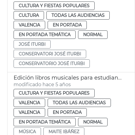
CULTURA Y FIESTAS POPULARES
CULTURA
TODAS LAS AUDIENCIAS
VALENCIA
EN PORTADA
EN PORTADA TEMÁTICA
NORMAL
JOSÉ ITURBI
CONSERVATORI JOSÉ ITURBI
CONSERVATORIO JOSÉ ITURBI
Edición libros musicales para estudiantes
modificado hace 5 años
CULTURA Y FIESTAS POPULARES
VALENCIA
TODAS LAS AUDIENCIAS
VALENCIA
EN PORTADA
EN PORTADA TEMÁTICA
NORMAL
MÚSICA
MAITE IBÁÑEZ