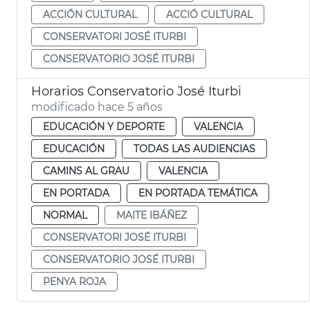
ACCIÓN CULTURAL
ACCIÓ CULTURAL
CONSERVATORI JOSÉ ITURBI
CONSERVATORIO JOSÉ ITURBI
Horarios Conservatorio José Iturbi
modificado hace 5 años
EDUCACIÓN Y DEPORTE
VALENCIA
EDUCACIÓN
TODAS LAS AUDIENCIAS
CAMINS AL GRAU
VALENCIA
EN PORTADA
EN PORTADA TEMÁTICA
NORMAL
MAITE IBÁÑEZ
CONSERVATORI JOSÉ ITURBI
CONSERVATORIO JOSÉ ITURBI
PENYA ROJA