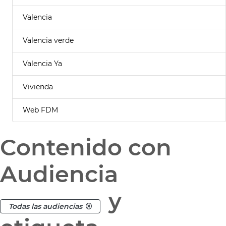
Valencia
Valencia verde
Valencia Ya
Vivienda
Web FDM
Contenido con
Audiencia
y
Todas las audiencias