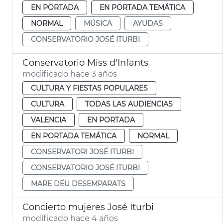
EN PORTADA
EN PORTADA TEMÁTICA
NORMAL
MÚSICA
AYUDAS
CONSERVATORIO JOSÉ ITURBI
Conservatorio Miss d'Infants
modificado hace 3 años
CULTURA Y FIESTAS POPULARES
CULTURA
TODAS LAS AUDIENCIAS
VALENCIA
EN PORTADA
EN PORTADA TEMÁTICA
NORMAL
CONSERVATORI JOSÉ ITURBI
CONSERVATORIO JOSÉ ITURBI
MARE DÉU DESEMPARATS
Concierto mujeres José Iturbi
modificado hace 4 años