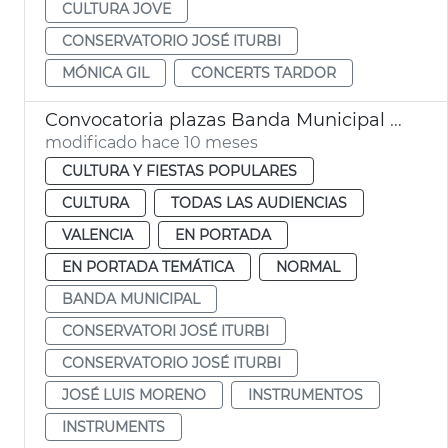
CULTURA JOVE
CONSERVATORIO JOSÉ ITURBI
MÓNICA GIL
CONCERTS TARDOR
Convocatoria plazas Banda Municipal y Conservatorio Iturbi València
modificado hace 10 meses
CULTURA Y FIESTAS POPULARES
CULTURA
TODAS LAS AUDIENCIAS
VALENCIA
EN PORTADA
EN PORTADA TEMÁTICA
NORMAL
BANDA MUNICIPAL
CONSERVATORI JOSÉ ITURBI
CONSERVATORIO JOSÉ ITURBI
JOSÉ LUIS MORENO
INSTRUMENTOS
INSTRUMENTS