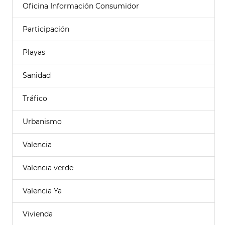
Oficina Información Consumidor
Participación
Playas
Sanidad
Tráfico
Urbanismo
Valencia
Valencia verde
Valencia Ya
Vivienda