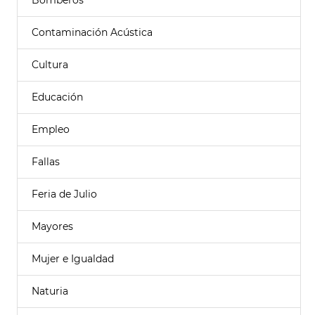
Bomberos
Contaminación Acústica
Cultura
Educación
Empleo
Fallas
Feria de Julio
Mayores
Mujer e Igualdad
Naturia