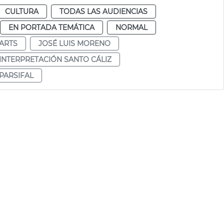
CULTURA
TODAS LAS AUDIENCIAS
EN PORTADA TEMÁTICA
NORMAL
 ARTS
JOSÉ LUIS MORENO
INTERPRETACIÓN SANTO CÁLIZ
PARSIFAL