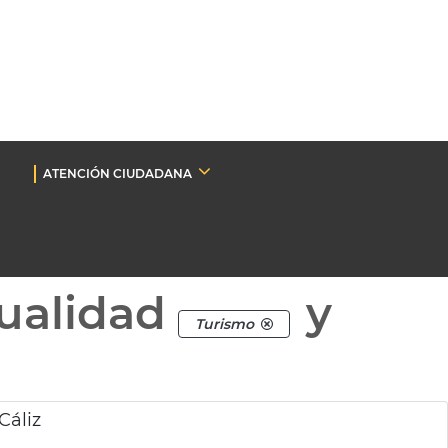
ATENCIÓN CIUDADANA
ualidad
y
Turismo
Cáliz