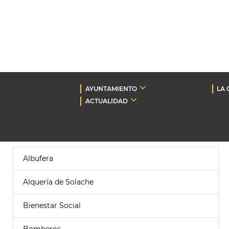
AYUNTAMIENTO
LA 
ACTUALIDAD
Albufera
Alquería de Solache
Bienestar Social