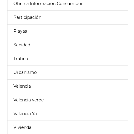
Oficina Información Consumidor
Participación
Playas
Sanidad
Tráfico
Urbanismo
Valencia
Valencia verde
Valencia Ya
Vivienda