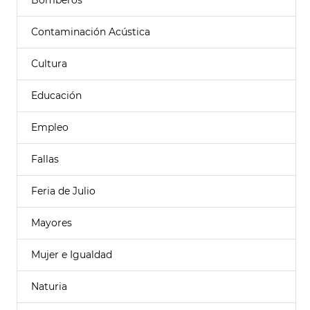
Bomberos
Contaminación Acústica
Cultura
Educación
Empleo
Fallas
Feria de Julio
Mayores
Mujer e Igualdad
Naturia