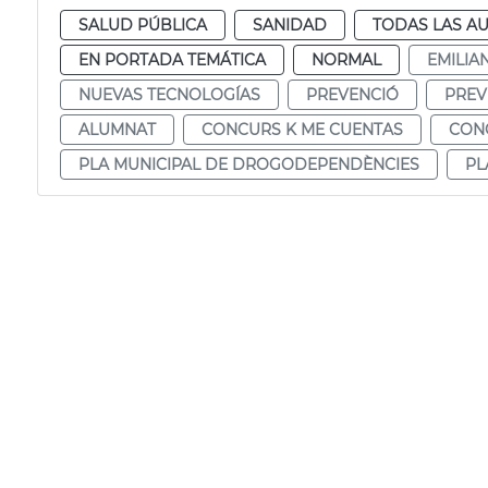
SALUD PÚBLICA
SANIDAD
TODAS LAS AU
EN PORTADA TEMÁTICA
NORMAL
EMILIA
NUEVAS TECNOLOGÍAS
PREVENCIÓ
PREV
ALUMNAT
CONCURS K ME CUENTAS
CON
PLA MUNICIPAL DE DROGODEPENDÈNCIES
PL