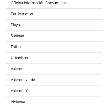
Oficina Información Consumidor
Participación
Playas
Sanidad
Tráfico
Urbanismo
Valencia
Valencia verde
Valencia Ya
Vivienda