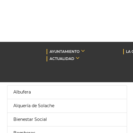
AYUNTAMIENTO
LA 
ACTUALIDAD
Albufera
Alquería de Solache
Bienestar Social