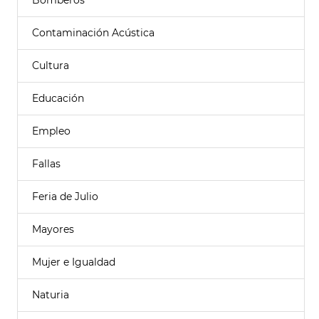
Bomberos
Contaminación Acústica
Cultura
Educación
Empleo
Fallas
Feria de Julio
Mayores
Mujer e Igualdad
Naturia