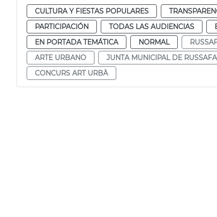
CULTURA Y FIESTAS POPULARES
TRANSPARENC
PARTICIPACIÓN
TODAS LAS AUDIENCIAS
EN PORTADA TEMÁTICA
NORMAL
RUSSA
ARTE URBANO
JUNTA MUNICIPAL DE RUSSAFA
CONCURS ART URBÀ