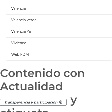
Valencia
Valencia verde
Valencia Ya
Vivienda
Web FDM
Contenido con
Actualidad
y
Transparencia y participación