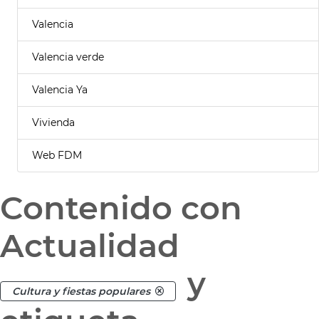
Valencia
Valencia verde
Valencia Ya
Vivienda
Web FDM
Contenido con
Actualidad
y
Cultura y fiestas populares