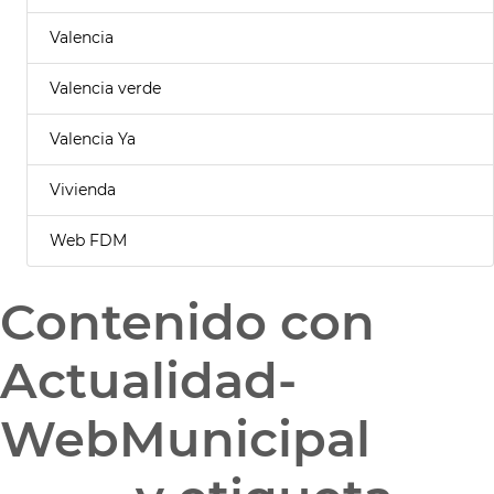
Valencia
Valencia verde
Valencia Ya
Vivienda
Web FDM
Contenido con
Actualidad-
WebMunicipal