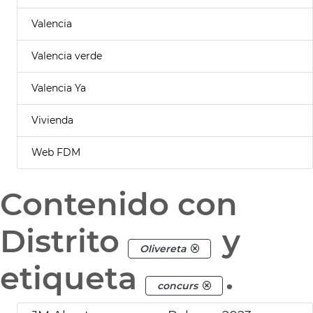
Valencia
Valencia verde
Valencia Ya
Vivienda
Web FDM
Contenido con
Distrito
y
Olivereta
etiqueta
.
concurs