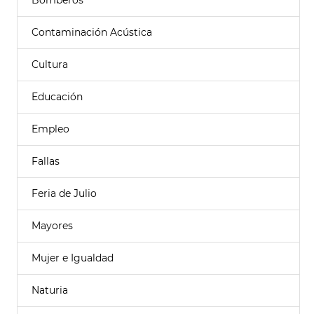
Bomberos
Contaminación Acústica
Cultura
Educación
Empleo
Fallas
Feria de Julio
Mayores
Mujer e Igualdad
Naturia