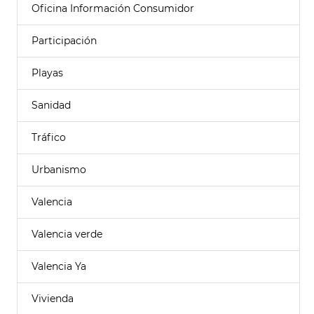
Oficina Información Consumidor
Participación
Playas
Sanidad
Tráfico
Urbanismo
Valencia
Valencia verde
Valencia Ya
Vivienda