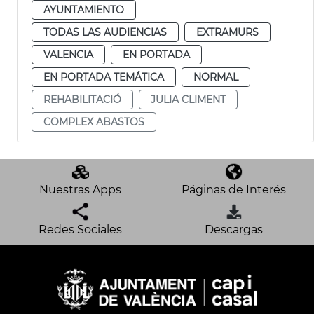
AYUNTAMIENTO
TODAS LAS AUDIENCIAS
EXTRAMURS
VALENCIA
EN PORTADA
EN PORTADA TEMÁTICA
NORMAL
REHABILITACIÓ
JULIA CLIMENT
COMPLEX ABASTOS
Nuestras Apps
Páginas de Interés
Redes Sociales
Descargas