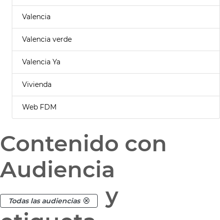
Valencia
Valencia verde
Valencia Ya
Vivienda
Web FDM
Contenido con
Audiencia
y
Todas las audiencias