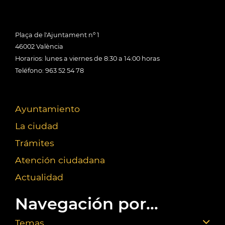
Plaça de l'Ajuntament nº 1
46002 València
Horarios: lunes a viernes de 8:30 a 14:00 horas
Teléfono: 963 52 54 78
Ayuntamiento
La ciudad
Trámites
Atención ciudadana
Actualidad
Navegación por...
Temas