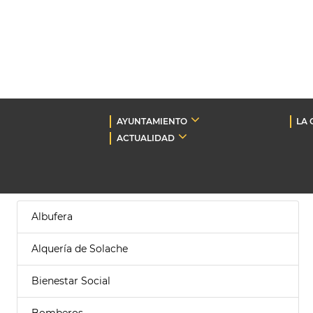
AYUNTAMIENTO
LA 
ACTUALIDAD
Albufera
Alquería de Solache
Bienestar Social