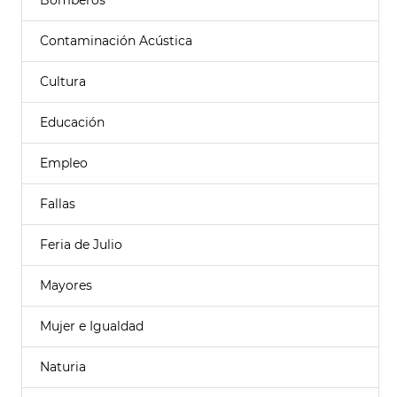
Bomberos
Contaminación Acústica
Cultura
Educación
Empleo
Fallas
Feria de Julio
Mayores
Mujer e Igualdad
Naturia