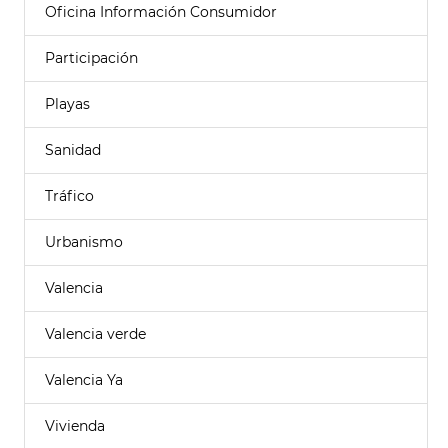
Oficina Información Consumidor
Participación
Playas
Sanidad
Tráfico
Urbanismo
Valencia
Valencia verde
Valencia Ya
Vivienda