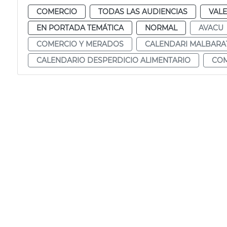
COMERCIO
TODAS LAS AUDIENCIAS
VALE
EN PORTADA TEMÁTICA
NORMAL
AVACU
COMERCIO Y MERADOS
CALENDARI MALBARA
CALENDARIO DESPERDICIO ALIMENTARIO
CO