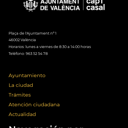
Plaça de l'Ajuntament nº 1
46002 València
Horarios: lunes a viernes de 8:30 a 14:00 horas
Teléfono: 963 52 54 78
Ayuntamiento
La ciudad
Trámites
Atención ciudadana
Actualidad