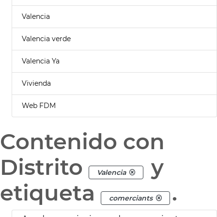
Valencia
Valencia verde
Valencia Ya
Vivienda
Web FDM
Contenido con
Distrito
y
Valencia
etiqueta
.
comerciants