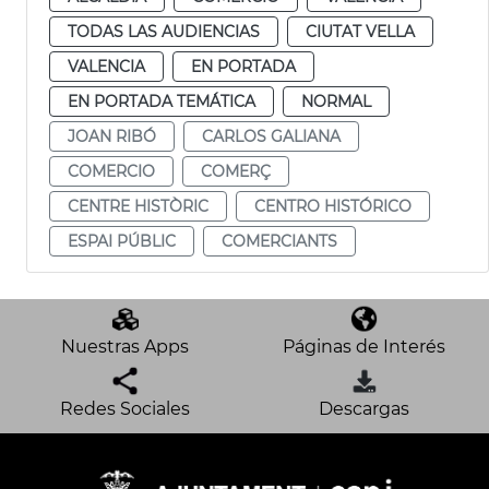
TODAS LAS AUDIENCIAS
CIUTAT VELLA
VALENCIA
EN PORTADA
EN PORTADA TEMÁTICA
NORMAL
JOAN RIBÓ
CARLOS GALIANA
COMERCIO
COMERÇ
CENTRE HISTÒRIC
CENTRO HISTÓRICO
ESPAI PÚBLIC
COMERCIANTS
Nuestras Apps
Páginas de Interés
Redes Sociales
Descargas