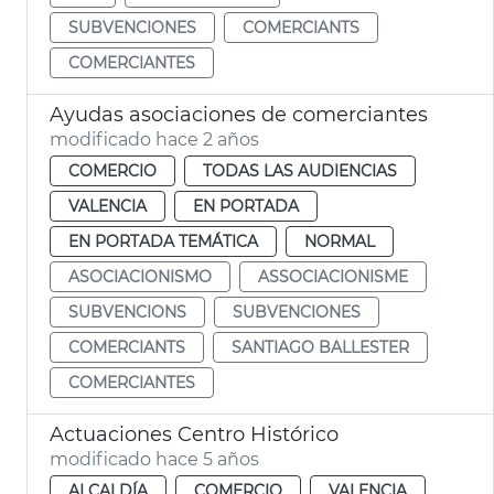
SUBVENCIONES
COMERCIANTS
COMERCIANTES
Ayudas asociaciones de comerciantes
modificado hace 2 años
COMERCIO
TODAS LAS AUDIENCIAS
VALENCIA
EN PORTADA
EN PORTADA TEMÁTICA
NORMAL
ASOCIACIONISMO
ASSOCIACIONISME
SUBVENCIONS
SUBVENCIONES
COMERCIANTS
SANTIAGO BALLESTER
COMERCIANTES
Actuaciones Centro Histórico
modificado hace 5 años
ALCALDÍA
COMERCIO
VALENCIA