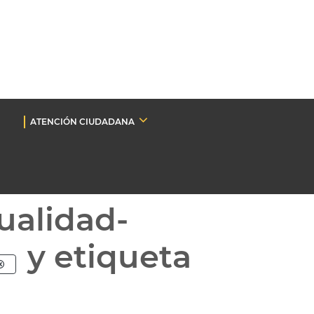
ATENCIÓN CIUDADANA
ualidad-
y etiqueta