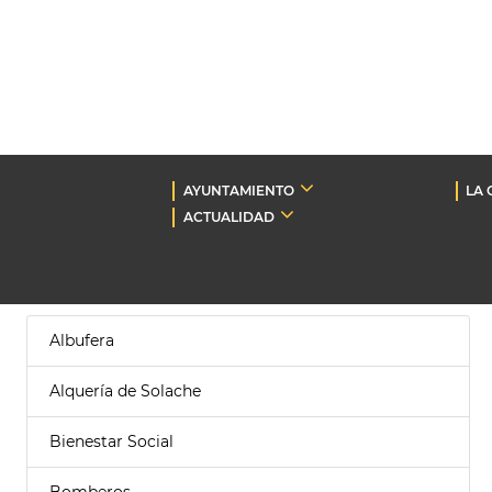
AYUNTAMIENTO
LA 
ACTUALIDAD
Albufera
Alquería de Solache
Bienestar Social