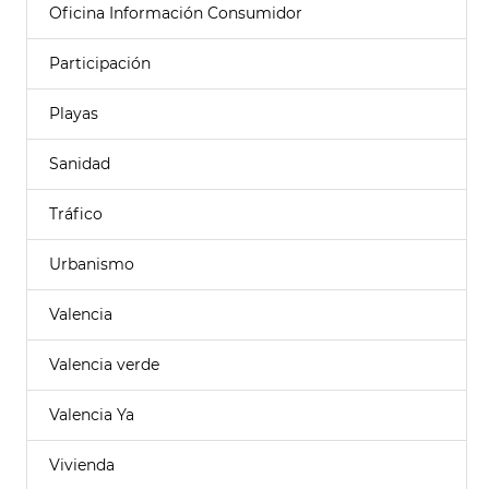
Oficina Información Consumidor
Participación
Playas
Sanidad
Tráfico
Urbanismo
Valencia
Valencia verde
Valencia Ya
Vivienda