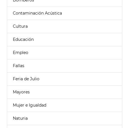
Bomberos
Contaminación Acústica
Cultura
Educación
Empleo
Fallas
Feria de Julio
Mayores
Mujer e Igualdad
Naturia