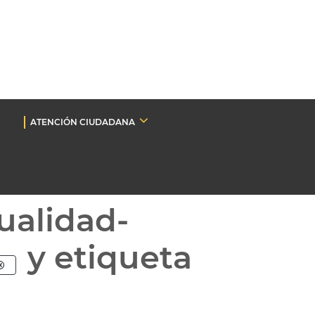
ATENCIÓN CIUDADANA
ualidad-
y etiqueta