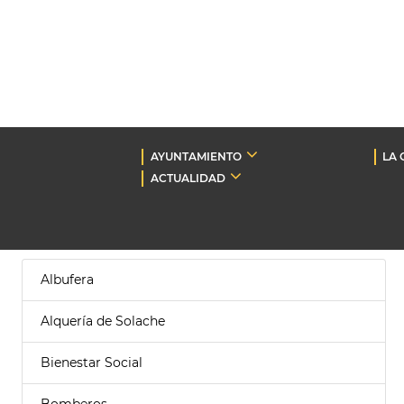
AYUNTAMIENTO
LA 
ACTUALIDAD
Albufera
Alquería de Solache
Bienestar Social