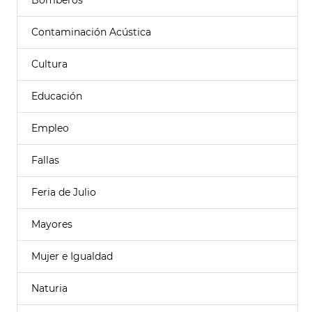
Bomberos
Contaminación Acústica
Cultura
Educación
Empleo
Fallas
Feria de Julio
Mayores
Mujer e Igualdad
Naturia