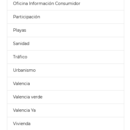
Oficina Información Consumidor
Participación
Playas
Sanidad
Tráfico
Urbanismo
Valencia
Valencia verde
Valencia Ya
Vivienda