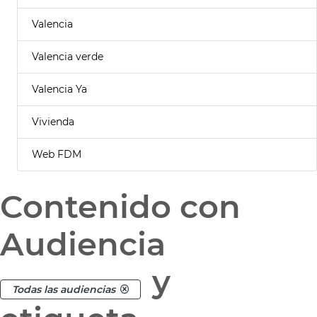
Valencia
Valencia verde
Valencia Ya
Vivienda
Web FDM
Contenido con
Audiencia
y
Todas las audiencias