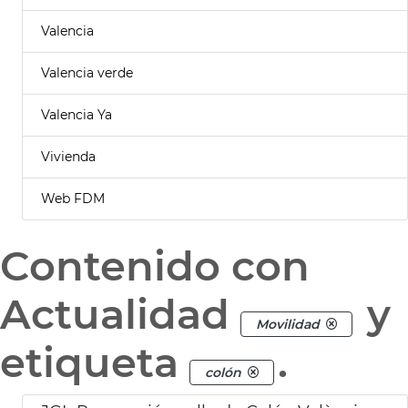
Valencia
Valencia verde
Valencia Ya
Vivienda
Web FDM
Contenido con
Actualidad
y
Movilidad
etiqueta
.
colón