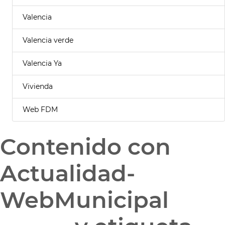
Valencia
Valencia verde
Valencia Ya
Vivienda
Web FDM
Contenido con
Actualidad-
WebMunicipal