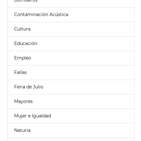
Bomberos
Contaminación Acústica
Cultura
Educación
Empleo
Fallas
Feria de Julio
Mayores
Mujer e Igualdad
Naturia