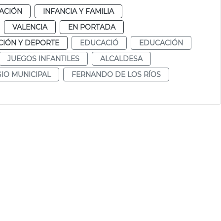
ACIÓN
INFANCIA Y FAMILIA
VALENCIA
EN PORTADA
IÓN Y DEPORTE
EDUCACIÓ
EDUCACIÓN
JUEGOS INFANTILES
ALCALDESA
IO MUNICIPAL
FERNANDO DE LOS RÍOS