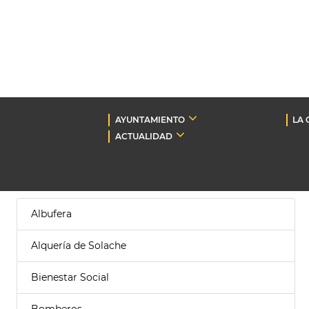
AYUNTAMIENTO
LA 
ACTUALIDAD
Albufera
Alquería de Solache
Bienestar Social