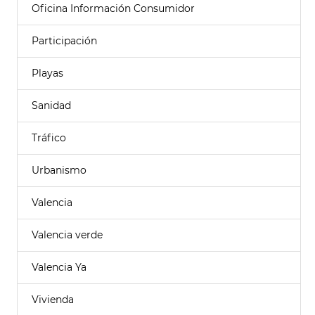
Oficina Información Consumidor
Participación
Playas
Sanidad
Tráfico
Urbanismo
Valencia
Valencia verde
Valencia Ya
Vivienda