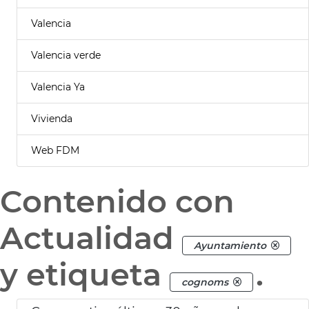
Valencia
Valencia verde
Valencia Ya
Vivienda
Web FDM
Contenido con
Actualidad
Ayuntamiento
y etiqueta
.
cognoms