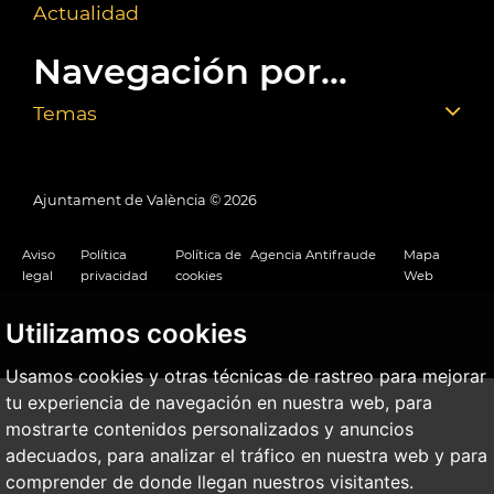
Actualidad
Navegación por...
Temas
Ajuntament de València ©
2026
Aviso
Política
Política de
Agencia Antifraude
Mapa
legal
privacidad
cookies
Web
Utilizamos cookies
Usamos cookies y otras técnicas de rastreo para mejorar
tu experiencia de navegación en nuestra web, para
mostrarte contenidos personalizados y anuncios
adecuados, para analizar el tráfico en nuestra web y para
comprender de donde llegan nuestros visitantes.