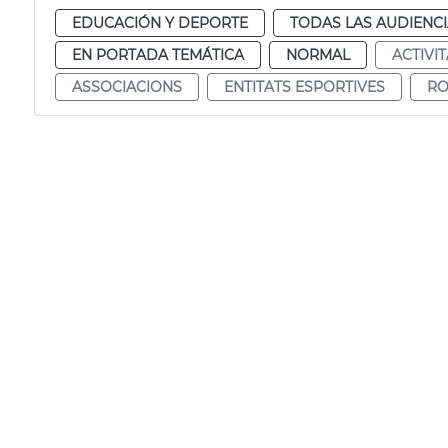
EDUCACIÓN Y DEPORTE
TODAS LAS AUDIENC
EN PORTADA TEMÁTICA
NORMAL
ACTIVI
ASSOCIACIONS
ENTITATS ESPORTIVES
RO