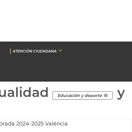
ATENCIÓN CIUDADANA
ualidad
y
Educación y deporte
orada 2024-2025 València