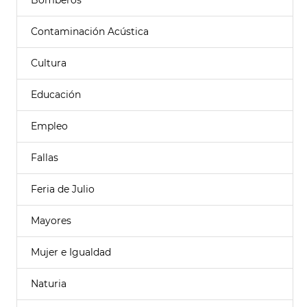
Bomberos
Contaminación Acústica
Cultura
Educación
Empleo
Fallas
Feria de Julio
Mayores
Mujer e Igualdad
Naturia