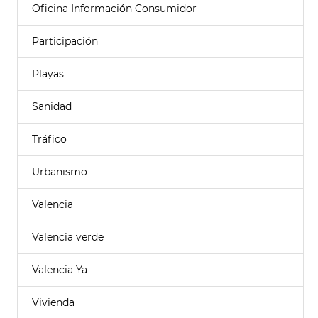
Oficina Información Consumidor
Participación
Playas
Sanidad
Tráfico
Urbanismo
Valencia
Valencia verde
Valencia Ya
Vivienda