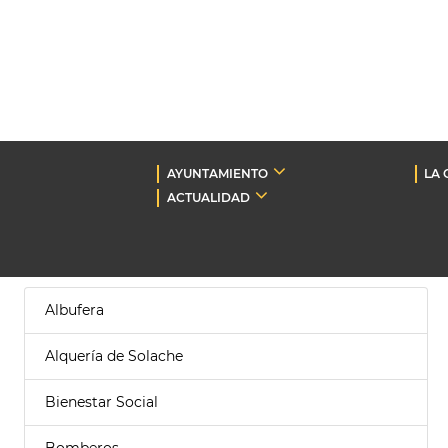
AYUNTAMIENTO
LA 
ACTUALIDAD
Albufera
Alquería de Solache
Bienestar Social